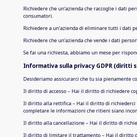
Richiedere che un'azienda che raccoglie i dati per
consumatori.
Richiedere a un'azienda di eliminare tutti i dati 
Richiedere che un'azienda che vende i dati perso
Se fai una richiesta, abbiamo un mese per risponder
Informativa sulla privacy GDPR (diritti s
Desideriamo assicurarci che tu sia pienamente cons
Il diritto di accesso – Hai il diritto di richiedere
Il diritto alla rettifica – Hai il diritto di richiede
completare le informazioni che ritieni siano inco
Il diritto alla cancellazione – Hai il diritto di ri
Il diritto di limitare il trattamento – Hai il diritt