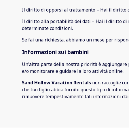
Il diritto di opporsi al trattamento – Hai il diritt
Il diritto alla portabilità dei dati – Hai il diritto
determinate condizioni.
Se fai una richiesta, abbiamo un mese per risponder
Informazioni sui bambini
Un'altra parte della nostra priorità è aggiungere 
e/o monitorare e guidare la loro attività online.
Sand Hollow Vacation Rentals
non raccoglie con
che tuo figlio abbia fornito questo tipo di infor
rimuovere tempestivamente tali informazioni dai n