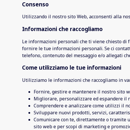
Consenso
Utilizzando il nostro sito Web, acconsenti alla nos
Informazioni che raccogliamo
Le informazioni personali che ti viene chiesto di f
fornire le tue informazioni personali. Se ci cont
telefono, contenuto del messaggio e/o allegati che 
Come utilizziamo le tue informazioni
Utilizziamo le informazioni che raccogliamo in vari
Fornire, gestire e mantenere il nostro sito 
Migliorare, personalizzare ed espandere il 
Comprendere e analizzare come utilizzi il n
Sviluppare nuovi prodotti, servizi, caratteri
Comunicare con te, direttamente o tramite uno
sito web e per scopi di marketing e promozi