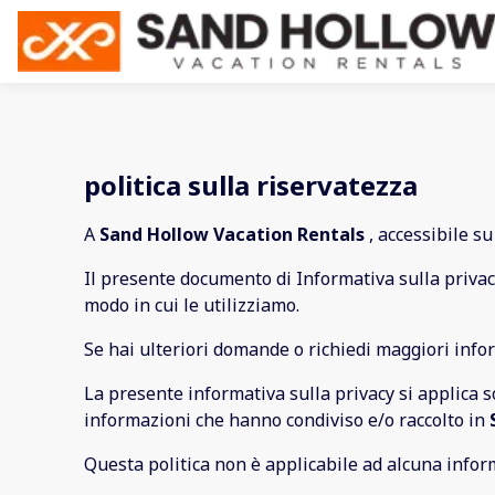
politica sulla riservatezza
A
Sand Hollow Vacation Rentals
, accessibile s
Il presente documento di Informativa sulla privac
modo in cui le utilizziamo.
Se hai ulteriori domande o richiedi maggiori infor
La presente informativa sulla privacy si applica so
informazioni che hanno condiviso e/o raccolto in
Questa politica non è applicabile ad alcuna inform