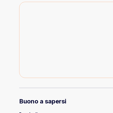
Buono a sapersi