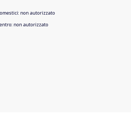
omestici
:
non autorizzato
entro
:
non autorizzato