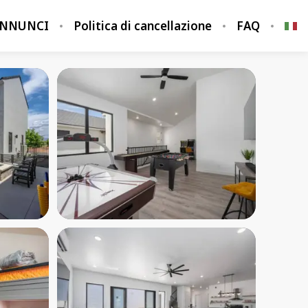
ANNUNCI
Politica di cancellazione
FAQ