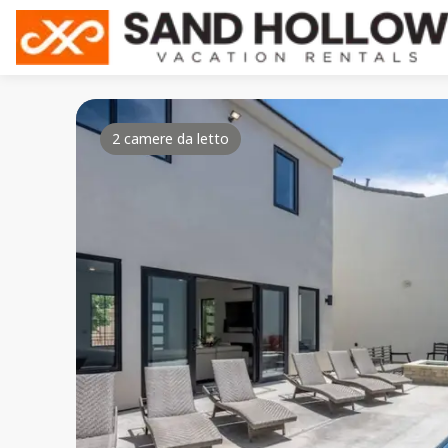
2 camere da letto