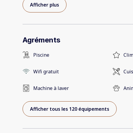
Afficher plus
Agréments
Piscine
Clim
Wifi gratuit
Cui
Machine à laver
Ani
Afficher tous les 120 équipements