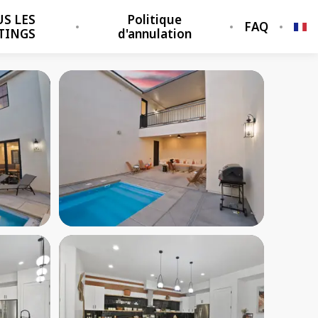
S LES
Politique
FAQ
TINGS
d'annulation