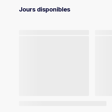
Jours disponibles